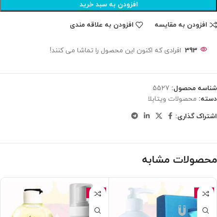
افزودن به سبد خرید
افزودن به مقایسه
افزودن به علاقه مندی
393
افرادی که اکنون این محصول را تماشا می کنند!
شناسه محصول:
5527
دسته:
محصولات ویتابلا
اشتراک گذاری:
محصولات مشابه
-15%
-15%