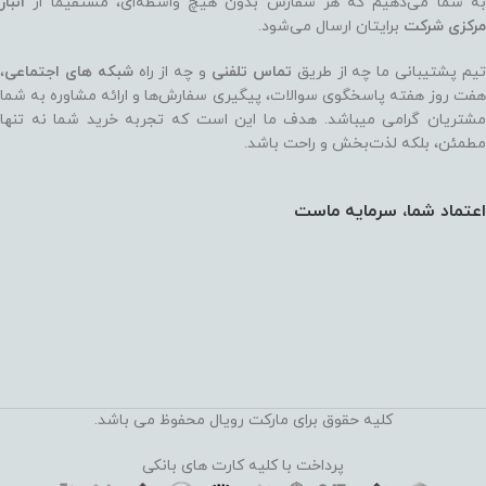
به شما می‌دهیم که هر سفارش بدون هیچ واسطه‌ای، مستقیماً از
انبار
مرکزی شرکت
برایتان ارسال می‌شود.
یم پشتیبانی ما چه از طریق
تماس تلفنی
و چه از راه
شبکه های اجتماعی
،
هفت روز هفته پاسخگوی سوالات، پیگیری سفارش‌ها و ارائه مشاوره به شما
مشتریان گرامی میباشد. هدف ما این است که تجربه خرید شما نه‌ تنها
مطمئن، بلکه لذت‌بخش و راحت باشد.
اعتماد شما، سرمایه ماست
کلیه حقوق برای مارکت رویال محفوظ می باشد.
پرداخت با کلیه کارت های بانکی