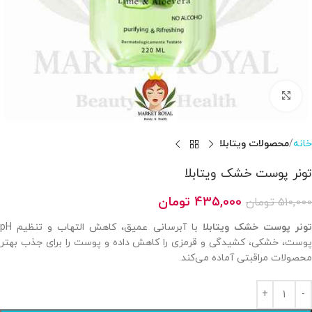
بزرگنمایی تصویر
خانه
محصولات ویتابلا
تونر پوست خشک ویتابلا
435,000
تومان
510,000
تومان
ونر پوست خشک ویتابلا
با آبرسانی عمیق، کاهش التهاب و تنظیم pH
پوست، خشکی، کشیدگی و قرمزی را کاهش داده و پوست را برای جذب بهتر
محصولات مراقبتی آماده می‌کند.