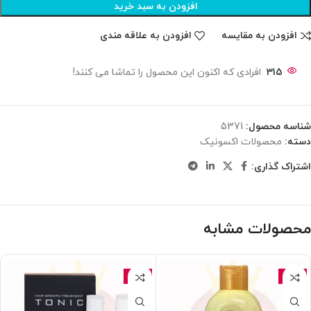
افزودن به سبد خرید
افزودن به مقایسه
افزودن به علاقه مندی
315
افرادی که اکنون این محصول را تماشا می کنند!
شناسه محصول:
5371
دسته:
محصولات اکسونیک
اشتراک گذاری:
محصولات مشابه
-15%
-15%