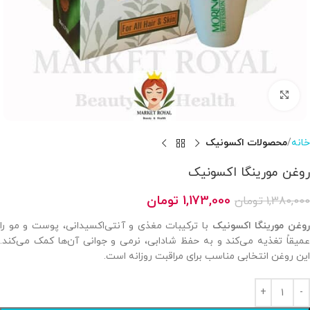
بزرگنمایی تصویر
خانه
محصولات اکسونیک
روغن مورینگا اکسونیک
1,173,000
تومان
1,380,000
تومان
وغن مورینگا اکسونیک
با ترکیبات مغذی و آنتی‌اکسیدانی، پوست و مو را
عمیقاً تغذیه می‌کند و به حفظ شادابی، نرمی و جوانی آن‌ها کمک می‌کند.
این روغن انتخابی مناسب برای مراقبت روزانه است.