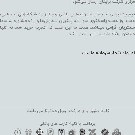
مرکزی شرکت
برایتان ارسال می‌شود.
یم پشتیبانی ما چه از طریق
تماس تلفنی
و چه از راه
شبکه های اجتماعی
،
هفت روز هفته پاسخگوی سوالات، پیگیری سفارش‌ها و ارائه مشاوره به شما
مشتریان گرامی میباشد. هدف ما این است که تجربه خرید شما نه‌ تنها
مطمئن، بلکه لذت‌بخش و راحت باشد.
اعتماد شما، سرمایه ماست
کلیه حقوق برای مارکت رویال محفوظ می باشد.
پرداخت با کلیه کارت های بانکی