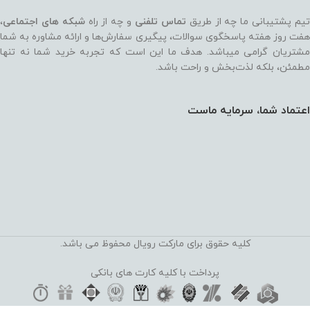
یم پشتیبانی ما چه از طریق
تماس تلفنی
و چه از راه
شبکه های اجتماعی
،
هفت روز هفته پاسخگوی سوالات، پیگیری سفارش‌ها و ارائه مشاوره به شما
مشتریان گرامی میباشد. هدف ما این است که تجربه خرید شما نه‌ تنها
مطمئن، بلکه لذت‌بخش و راحت باشد.
اعتماد شما، سرمایه ماست
کلیه حقوق برای مارکت رویال محفوظ می باشد.
پرداخت با کلیه کارت های بانکی