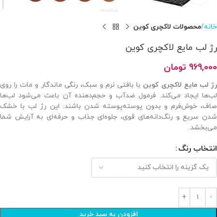
خانه
محصولات لاکچری کوین
رژ لب مایع لاکچری کوین
969,000
تومان
ژ لب مایع لاکچری کوین
با بافتی نرم و سبک، رنگی ماندگار و مات را روی
لب‌ها ایجاد می‌کند. فرمول ضدآب و حجم‌دهنده آن باعث می‌شود لب‌ها
صاف، خوش‌فرم و بدون پوسته‌پوسته شدن باشند. این رژ لب با خشک
شدن سریع و رنگ‌دانه‌های قوی، جلوه‌ای جذاب و حرفه‌ای به آرایش شما
می‌بخشد.
انتخاب رنگ
افزودن به سبد خرید