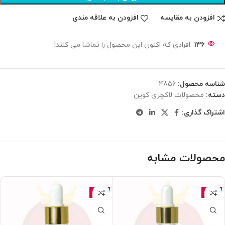
افزودن به مقایسه
افزودن به علاقه مندی
136
افرادی که اکنون این محصول را تماشا می کنند!
شناسه محصول:
4856
دسته:
محصولات لاکچری کوین
اشتراک گذاری:
محصولات مشابه
-15%
-15%