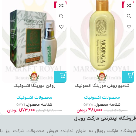
-15%
-15%
شامپو روغن مورینگا اکسونیک
روغن مورینگا اکسونیک
محصولات اکسونیک
محصولات اکسونیک
شناسه محصول:
5378
شناسه محصول:
5371
481,000
تومان
1,173,000
تومان
565,000
تومان
1,380,000
تومان
فروشگاه اینترنتی مارکت رویال
روشگاه
مارکت رویال
به عنوان نماینده فروش محصولات شرکت بیز با