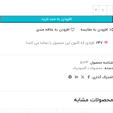
افزودن به سبد خرید
افزودن به مقایسه
افزودن به علاقه مندی
247
افرادی که اکنون این محصول را تماشا می کنند!
شناسه محصول:
5024
دسته:
محصولات اکسونیک
اشتراک گذاری:
محصولات مشابه