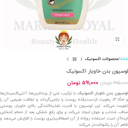
بزرگنمایی تصویر
خانه
محصولات اکسونیک
لوسیون بدن خاویار اکسونیک
591,000
تومان
695,000
تومان
لوسیون بدن خاویار اکسونیک
با ترکیب غنی از ویتامین‌ها، آنتی‌اکسیدان‌ها
و امگا ۳، رطوبت ازدست‌رفته پوست را بازمی‌گرداند و لطافت طبیعی آن را
تقویت می‌کند. این لوسیون با قدرت تغذیه‌کنندگی بالای خاویار، پوستی
صاف، شاداب و جوان ایجاد می‌کند و برای رفع خشکی بعد از حمام انتخابی
ایده‌آل است. استفاده روزانه از آن انعطاف‌پذیری پوست را افزایش می‌دهد و
ظاهر آن را یکنواخت‌تر می‌کند.