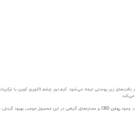
ر بافت‌های زیر پوستی ایجاد می‌شود. کرم دور چشم لاکچری کوین با ترکیبات
ی‌کند.
ت. وجود
روغن CBD
و عصاره‌های گیاهی در این محصول موجب بهبود گردش خون 