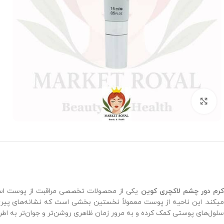
بزرگنمایی تصویر
رم دور چشم لاکچری کوین
یکی از محصولات تخصصی مراقبت از پوست است. 
میکند. این ناحیه از پوست معمولاً نخستین بخشی است که نشانه‌های پیری،
سلول‌های پوستی کمک کرده و به مرور زمان ظاهری روشن‌تر و جوان‌تر به اط