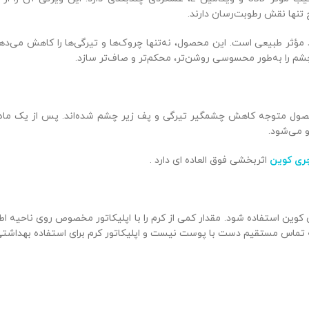
 تنها نقش رطوبت‌رسان دارند.
د مؤثر طبیعی است. این محصول، نه‌تنها چروک‌ها و تیرگی‌ها را کاهش می
شم را به‌طور محسوسی روشن‌تر، محکم‌تر و صاف‌تر سازد.
حصول متوجه کاهش چشمگیر تیرگی و پف زیر چشم شده‌اند. پس از یک ماه، 
 می‌شود.
ری کوین
اثربخشی فوق العاده ای دارد .
 کوین استفاده شود. مقدار کمی از کرم را با اپلیکاتور مخصوص روی ناحیه 
 تماس مستقیم دست با پوست نیست و اپلیکاتور کرم برای استفاده بهداشت