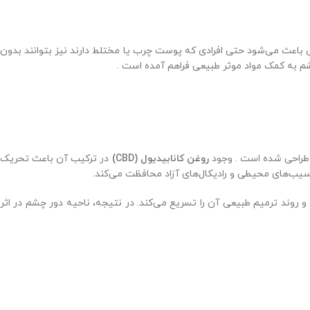
ی باعث می‌شود حتی افرادی که پوست چرب یا مختلط دارند نیز بتوانند بدون
شم به کمک مواد موثر طبیعی فراهم آمده است .
 طراحی شده است . وجود
روغن کانابیدیول (CBD)
در ترکیب آن باعث تحریک
سیب‌های محیطی و رادیکال‌های آزاد محافظت می‌کند.
روند ترمیم طبیعی آن را تسریع می‌کند. در نتیجه، ناحیه دور چشم در اثر