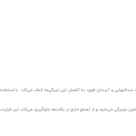
 ضدالتهابی و آبرسان قوی، به کاهش این تیرگی‌ها کمک می‌کند. با استفاده
مویرگی می‌شود و از تجمع مایع در بافت‌ها جلوگیری می‌کند. این فرایند،