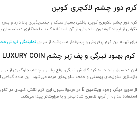
کرم دور چشم لاکچری کوین
کرم دور چشم لاکچری کوین بافتی بسیار سبک و جذب‌پذیری بالا دارد و پس ا
نگرانی از ایجاد کومدون یا جوش، از آن استفاده کنند. با همکاری متخصصان
برای تهیه این کرم پرفروش و پرطرفدار میتوانید از طریق
نمایندگی فروش محص
کرم بهبود تیرگی و پف زیر چشم LUXURY COIN
ین محصول با چند عملکرد کاهش تیرگی، رفع پف زیر چشم، جلوگیری از برو
بازسازی سلول‌های پوستی و حذف سلول‌های مرده می‌شود. این ماده گیاهی ار
ز سوی دیگر، وجود
ویتامین E
در فرمولاسیون این کرم نقش کلیدی در تقویت 
استفاده مداوم از کرم، ظاهری شاداب‌تر و با طراوت‌تر پیدا می‌کند.