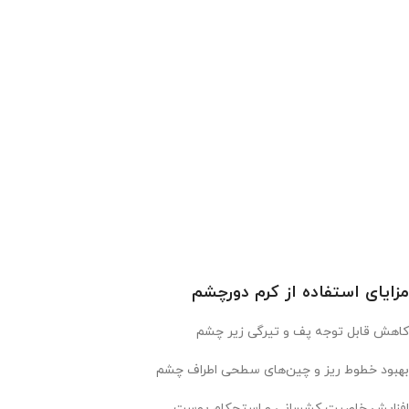
مزایای استفاده از کرم دورچشم
کاهش قابل توجه پف و تیرگی زیر چشم
بهبود خطوط ریز و چین‌های سطحی اطراف چشم
افزایش خاصیت کشسانی و استحکام پوست