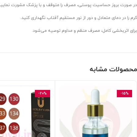
در صورت بروز حساسیت پوستی، مصرف را متوقف و با پزشک مشورت نمایید
کرم را در دمای متعادل و دور از نور مستقیم آفتاب نگهداری کنید.
برای اثربخشی کامل، مصرف منظم و مداوم توصیه می‌شود.
محصولات مشابه
-20%
-15%