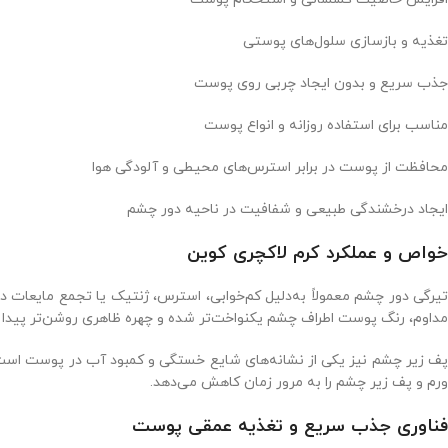
تغذیه و بازسازی سلول‌های پوستی
جذب سریع و بدون ایجاد چربی روی پوست
مناسب برای استفاده روزانه و انواع پوست
محافظت از پوست در برابر استرس‌های محیطی و آلودگی هوا
ایجاد درخشندگی طبیعی و شفافیت در ناحیه دور چشم
خواص و عملکرد کرم لاکچری کوین
تیرگی دور چشم معمولاً به‌دلیل کم‌خوابی، استرس، ژنتیک یا تجمع مایعات د
مداوم، رنگ پوست اطراف چشم یکنواخت‌تر شده و چهره ظاهری روشن‌تر پیدا م
ف زیر چشم نیز یکی از نشانه‌های شایع خستگی و کمبود آب در پوست اس
ورم و پف زیر چشم را به مرور زمان کاهش می‌دهد.
فناوری جذب سریع و تغذیه عمقی پوست