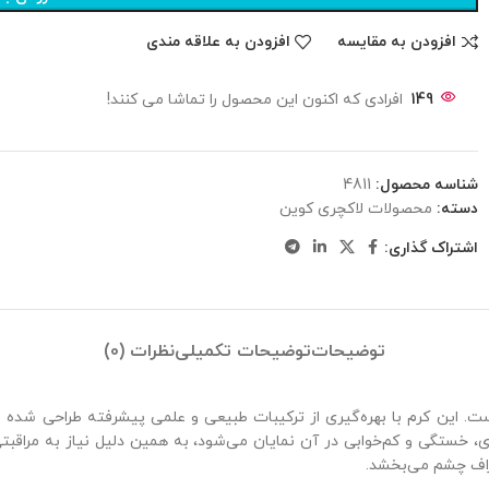
افزودن به مقایسه
افزودن به علاقه مندی
149
افرادی که اکنون این محصول را تماشا می کنند!
شناسه محصول:
4811
دسته:
محصولات لاکچری کوین
اشتراک گذاری:
توضیحات
توضیحات تکمیلی
نظرات (0)
این کرم با بهره‌گیری از ترکیبات طبیعی و علمی پیشرفته طراحی شده اس
 خستگی و کم‌خوابی در آن نمایان می‌شود، به همین دلیل نیاز به مراقبتی
راف چشم می‌بخشد.