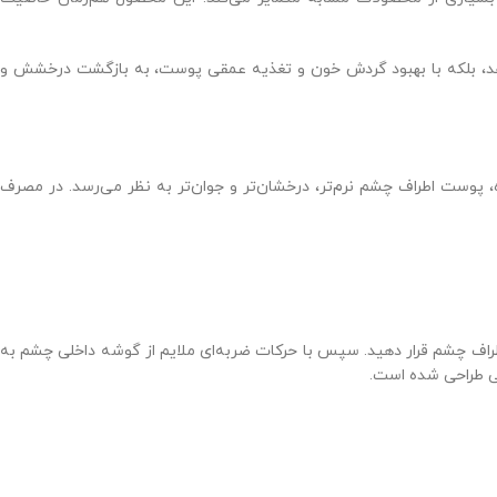
‌دهد، بلکه با بهبود گردش خون و تغذیه عمقی پوست، به بازگشت درخشش و
پوست اطراف چشم نرم‌تر، درخشان‌تر و جوان‌تر به نظر می‌رسد. در مصرف
اطراف چشم قرار دهید. سپس با حرکات ضربه‌ای ملایم از گوشه داخلی چشم به
ی طراحی شده است.