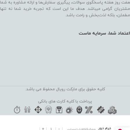
هفت روز هفته پاسخگوی سوالات، پیگیری سفارش‌ها و ارائه مشاوره به شما
مشتریان گرامی میباشد. هدف ما این است که تجربه خرید شما نه‌ تنها
مطمئن، بلکه لذت‌بخش و راحت باشد.
اعتماد شما، سرمایه ماست
کلیه حقوق برای مارکت رویال محفوظ می باشد.
پرداخت با کلیه کارت های بانکی
کرم دور
1,369,500
تومان